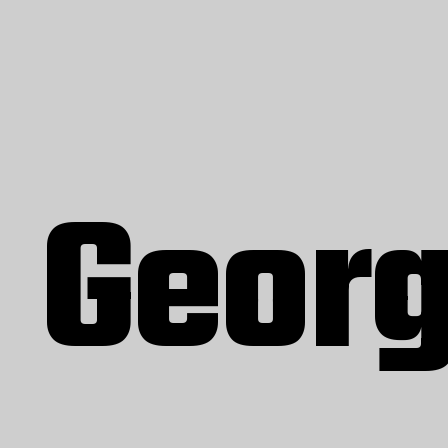
Georg